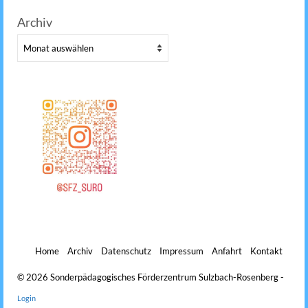
Archiv
Archiv
Home
Archiv
Datenschutz
Impressum
Anfahrt
Kontakt
© 2026 Sonderpädagogisches Förderzentrum Sulzbach-Rosenberg -
Login