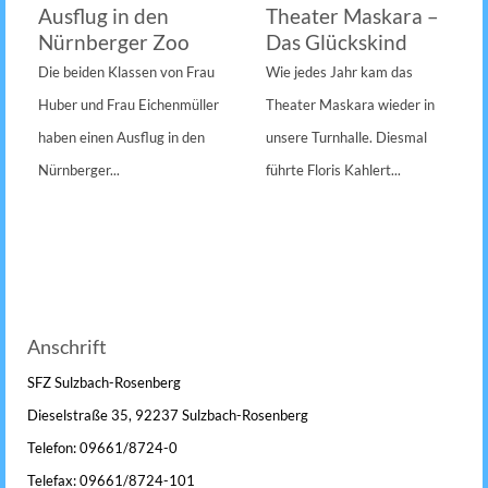
Ausflug in den
Theater Maskara –
Nürnberger Zoo
Das Glückskind
Die beiden Klassen von Frau
Wie jedes Jahr kam das
Huber und Frau Eichenmüller
Theater Maskara wieder in
haben einen Ausflug in den
unsere Turnhalle. Diesmal
Nürnberger...
führte Floris Kahlert...
Anschrift
SFZ Sulzbach-Rosenberg
Dieselstraße 35, 92237 Sulzbach-Rosenberg
Telefon: 09661/8724-0
Telefax: 09661/8724-101