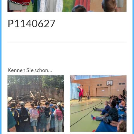
P1140627
Kennen Sie schon…