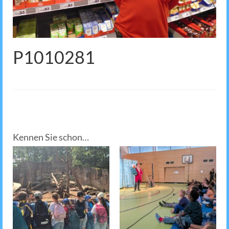
P1010281
Kennen Sie schon…