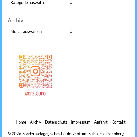
Kategorien
Archiv
Archiv
Home
Archiv
Datenschutz
Impressum
Anfahrt
Kontakt
© 2026 Sonderpädagogisches Förderzentrum Sulzbach-Rosenberg -