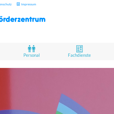
enschutz
Impressum
Personal
Fachdienste