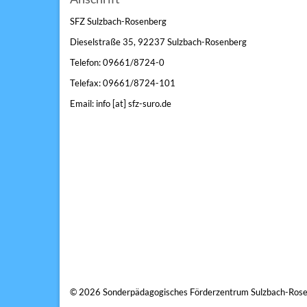
SFZ Sulzbach-Rosenberg
Dieselstraße 35, 92237 Sulzbach-Rosenberg
Telefon: 09661/8724-0
Telefax: 09661/8724-101
Email: info [at] sfz-suro.de
© 2026 Sonderpädagogisches Förderzentrum Sulzbach-Ros