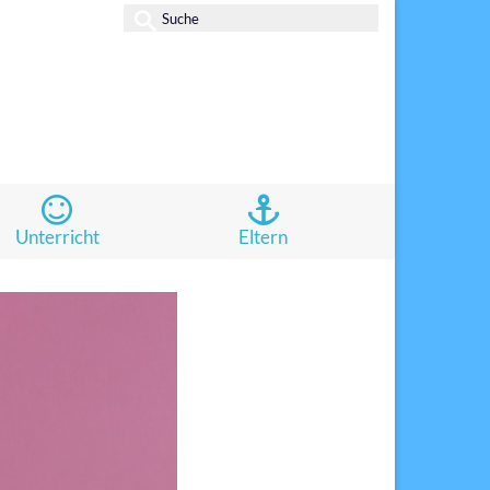
Suche
nach:
Unterricht
Eltern