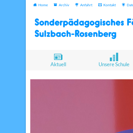
Home
Archiv
Anfahrt
Kontakt
Dat
Aktuell
Unsere Schule