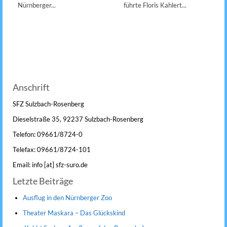
Nürnberger...
führte Floris Kahlert...
Anschrift
SFZ Sulzbach-Rosenberg
Dieselstraße 35, 92237 Sulzbach-Rosenberg
Telefon: 09661/8724-0
Telefax: 09661/8724-101
Email: info [at] sfz-suro.de
Letzte Beiträge
Ausflug in den Nürnberger Zoo
Theater Maskara – Das Glückskind