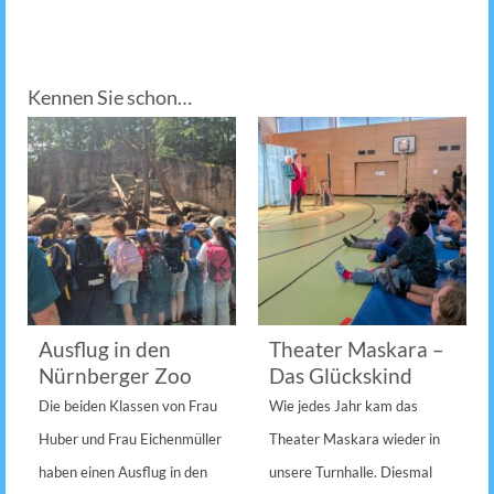
Kennen Sie schon…
Ausflug in den
Theater Maskara –
Nürnberger Zoo
Das Glückskind
Die beiden Klassen von Frau
Wie jedes Jahr kam das
Huber und Frau Eichenmüller
Theater Maskara wieder in
haben einen Ausflug in den
unsere Turnhalle. Diesmal