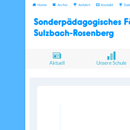
Home
Archiv
Anfahrt
Kontakt
Dat
Aktuell
Unsere Schule