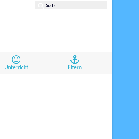
Suche
nach:
Unterricht
Eltern