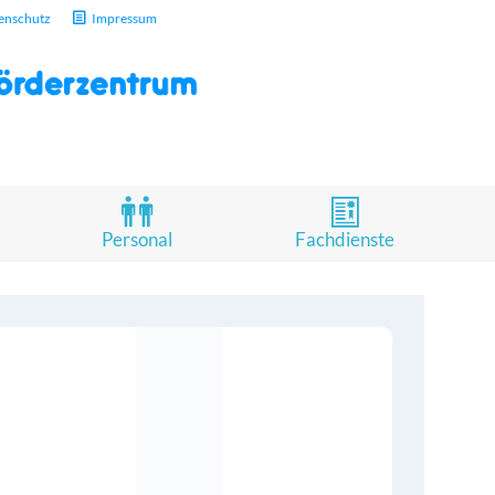
enschutz
Impressum
Personal
Fachdienste