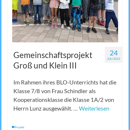
24
Gemeinschaftsprojekt
JULI 2023
Groß und Klein III
Im Rahmen ihres BLO-Unterrichts hat die
Klasse 7/8 von Frau Schindler als
Kooperationsklasse die Klasse 1A/2 von
Herrn Lunz ausgewählt. …
Weiterlesen
Projekt