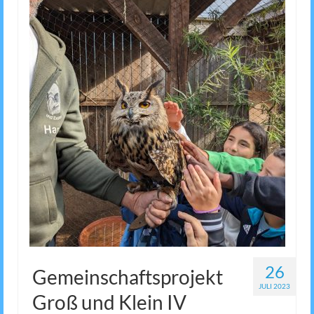
26
Gemeinschaftsprojekt
JULI 2023
Groß und Klein IV