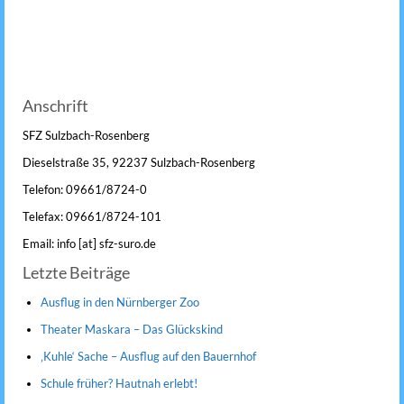
Anschrift
SFZ Sulzbach-Rosenberg
Dieselstraße 35, 92237 Sulzbach-Rosenberg
Telefon: 09661/8724-0
Telefax: 09661/8724-101
Email: info [at] sfz-suro.de
Letzte Beiträge
Ausflug in den Nürnberger Zoo
Theater Maskara – Das Glückskind
‚Kuhle‘ Sache – Ausflug auf den Bauernhof
Schule früher? Hautnah erlebt!