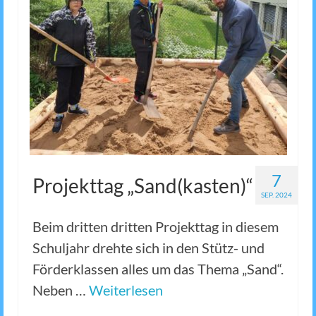
7
Projekttag „Sand(kasten)“
SEP. 2024
Beim dritten dritten Projekttag in diesem
Schuljahr drehte sich in den Stütz- und
Förderklassen alles um das Thema „Sand“.
Neben …
Weiterlesen