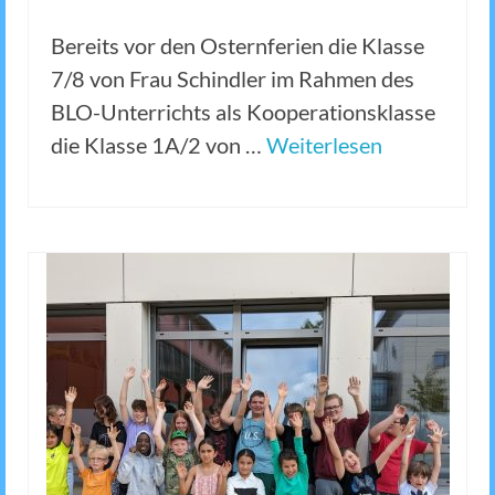
Bereits vor den Osternferien die Klasse
7/8 von Frau Schindler im Rahmen des
BLO-Unterrichts als Kooperationsklasse
die Klasse 1A/2 von …
Weiterlesen