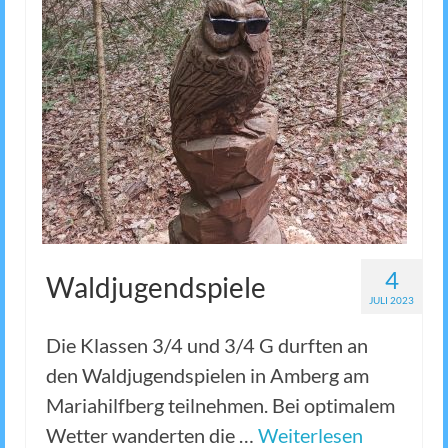
4
Waldjugendspiele
JULI 2023
Die Klassen 3/4 und 3/4 G durften an
den Waldjugendspielen in Amberg am
Mariahilfberg teilnehmen. Bei optimalem
Wetter wanderten die …
Weiterlesen