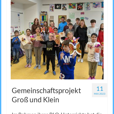
11
Gemeinschaftsprojekt
MAI 2023
Groß und Klein