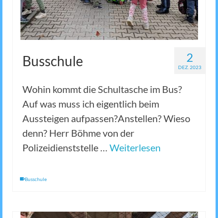
2
Busschule
DEZ. 2023
Wohin kommt die Schultasche im Bus?
Auf was muss ich eigentlich beim
Aussteigen aufpassen?Anstellen? Wieso
denn? Herr Böhme von der
Polizeidienststelle …
Weiterlesen
Busschule