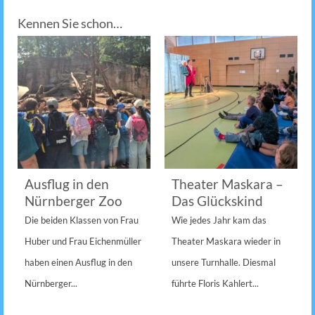
Kennen Sie schon…
Ausflug in den
Theater Maskara –
Nürnberger Zoo
Das Glückskind
Die beiden Klassen von Frau
Wie jedes Jahr kam das
Huber und Frau Eichenmüller
Theater Maskara wieder in
haben einen Ausflug in den
unsere Turnhalle. Diesmal
Nürnberger...
führte Floris Kahlert...