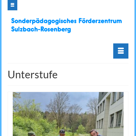
Unterstufe