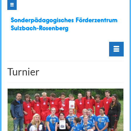
Turnier