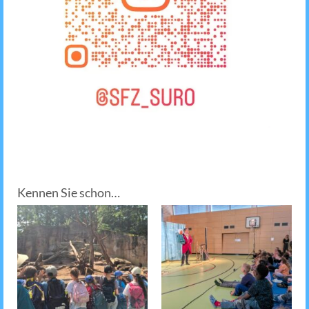
Kennen Sie schon…