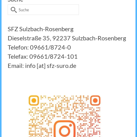
Suche
nach:
SFZ Sulzbach-Rosenberg
Dieselstraße 35, 92237 Sulzbach-Rosenberg
Telefon: 09661/8724-0
Telefax: 09661/8724-101
Email: info [at] sfz-suro.de