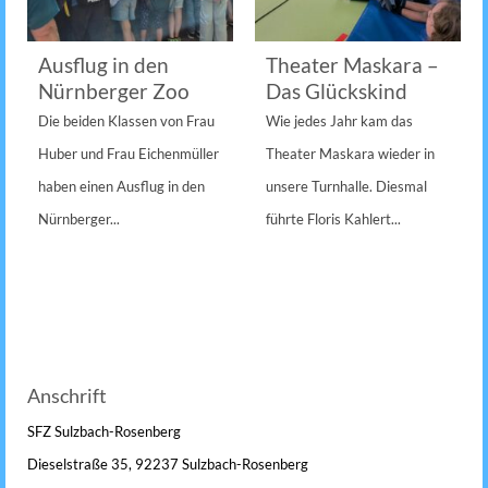
Ausflug in den
Theater Maskara –
Nürnberger Zoo
Das Glückskind
Die beiden Klassen von Frau
Wie jedes Jahr kam das
Huber und Frau Eichenmüller
Theater Maskara wieder in
haben einen Ausflug in den
unsere Turnhalle. Diesmal
Nürnberger...
führte Floris Kahlert...
Anschrift
SFZ Sulzbach-Rosenberg
Dieselstraße 35, 92237 Sulzbach-Rosenberg