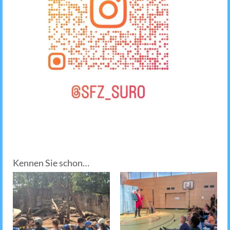
Kennen Sie schon…