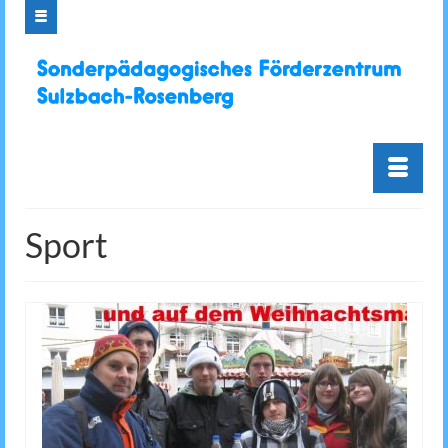
Sport