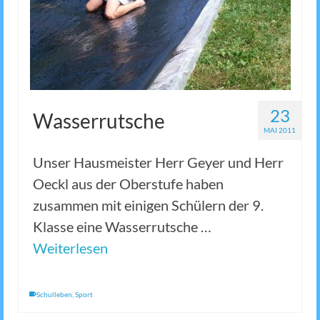
23
Wasserrutsche
MAI 2011
Unser Hausmeister Herr Geyer und Herr
Oeckl aus der Oberstufe haben
zusammen mit einigen Schülern der 9.
Klasse eine Wasserrutsche …
Weiterlesen
Schulleben
,
Sport