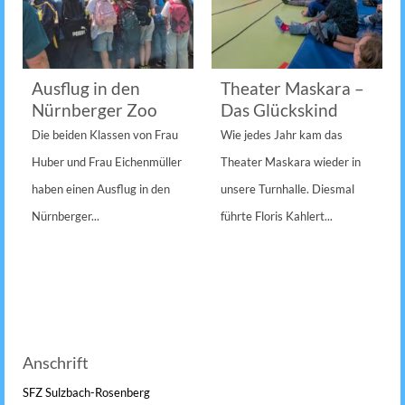
Ausflug in den
Theater Maskara –
Nürnberger Zoo
Das Glückskind
Die beiden Klassen von Frau
Wie jedes Jahr kam das
Huber und Frau Eichenmüller
Theater Maskara wieder in
haben einen Ausflug in den
unsere Turnhalle. Diesmal
Nürnberger...
führte Floris Kahlert...
Anschrift
SFZ Sulzbach-Rosenberg