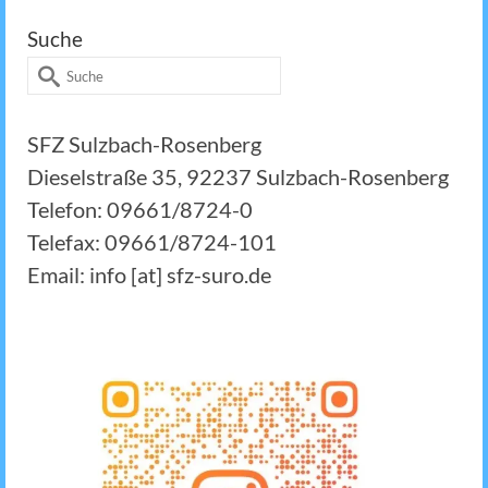
Suche
Suche
nach:
SFZ Sulzbach-Rosenberg
Dieselstraße 35, 92237 Sulzbach-Rosenberg
Telefon: 09661/8724-0
Telefax: 09661/8724-101
Email: info [at] sfz-suro.de