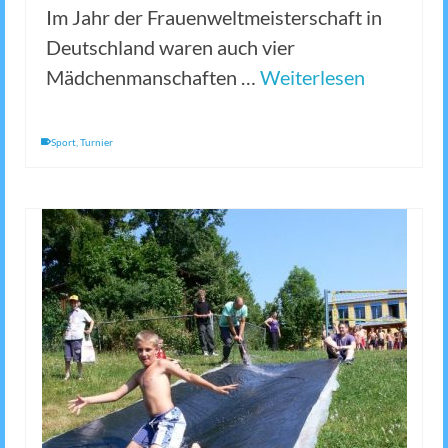
Im Jahr der Frauenweltmeisterschaft in
Deutschland waren auch vier
Mädchenmanschaften …
Weiterlesen
Sport
,
Turnier