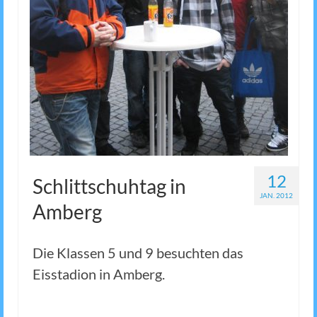
12
Schlittschuhtag in
JAN. 2012
Amberg
Die Klassen 5 und 9 besuchten das
Eisstadion in Amberg.