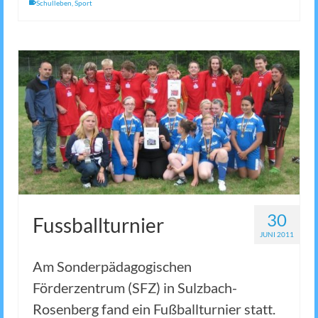
Schulleben
,
Sport
30
Fussballturnier
JUNI 2011
Am Sonderpädagogischen
Förderzentrum (SFZ) in Sulzbach-
Rosenberg fand ein Fußballturnier statt.