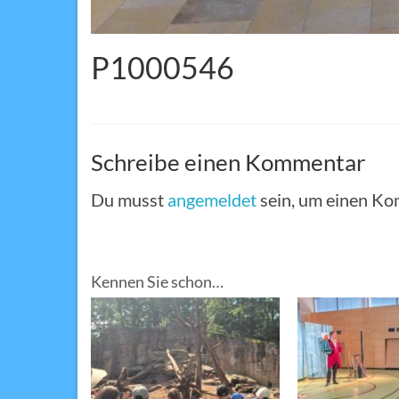
P1000546
Schreibe einen Kommentar
Du musst
angemeldet
sein, um einen K
Kennen Sie schon…