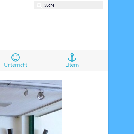
Suche
nach:
Unterricht
Eltern