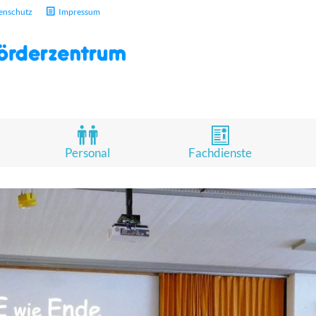
enschutz
Impressum
Personal
Fachdienste