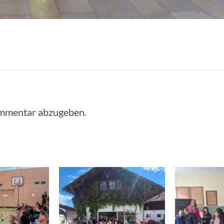
ommentar abzugeben.