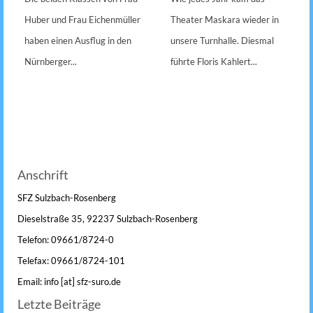
Huber und Frau Eichenmüller
Theater Maskara wieder in
haben einen Ausflug in den
unsere Turnhalle. Diesmal
Nürnberger...
führte Floris Kahlert...
Anschrift
SFZ Sulzbach-Rosenberg
Dieselstraße 35, 92237 Sulzbach-Rosenberg
Telefon: 09661/8724-0
Telefax: 09661/8724-101
Email: info [at] sfz-suro.de
Letzte Beiträge