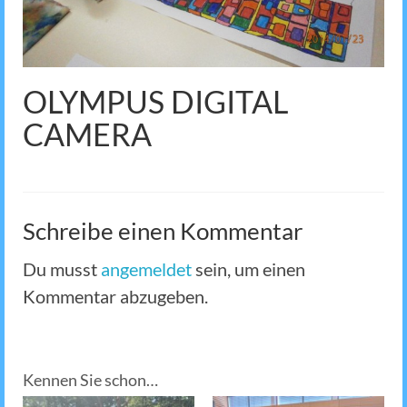
OLYMPUS DIGITAL
CAMERA
Schreibe einen Kommentar
Du musst
angemeldet
sein, um einen
Kommentar abzugeben.
Kennen Sie schon…