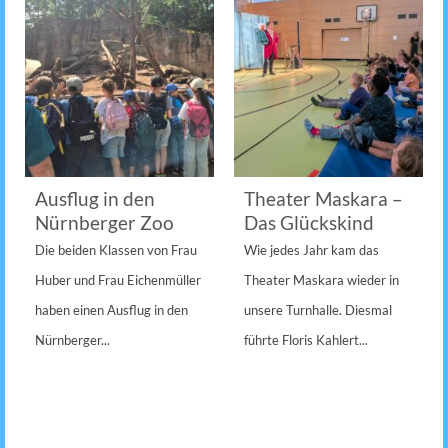
Ausflug in den
Theater Maskara –
Nürnberger Zoo
Das Glückskind
Die beiden Klassen von Frau
Wie jedes Jahr kam das
Huber und Frau Eichenmüller
Theater Maskara wieder in
haben einen Ausflug in den
unsere Turnhalle. Diesmal
Nürnberger...
führte Floris Kahlert...