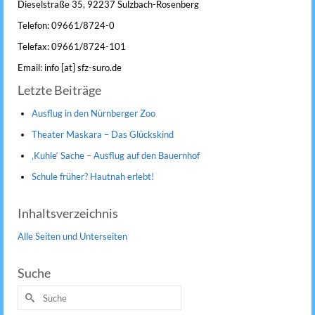
Dieselstraße 35, 92237 Sulzbach-Rosenberg
Telefon: 09661/8724-0
Telefax: 09661/8724-101
Email: info [at] sfz-suro.de
Letzte Beiträge
Ausflug in den Nürnberger Zoo
Theater Maskara – Das Glückskind
‚Kuhle‘ Sache – Ausflug auf den Bauernhof
Schule früher? Hautnah erlebt!
Inhaltsverzeichnis
Alle Seiten und Unterseiten
Suche
Suche