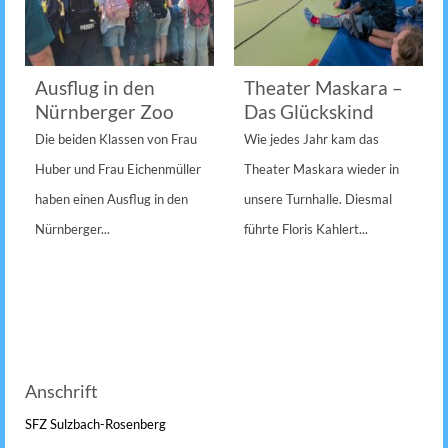
Ausflug in den
Theater Maskara –
Nürnberger Zoo
Das Glückskind
Die beiden Klassen von Frau
Wie jedes Jahr kam das
Huber und Frau Eichenmüller
Theater Maskara wieder in
haben einen Ausflug in den
unsere Turnhalle. Diesmal
Nürnberger...
führte Floris Kahlert...
Anschrift
SFZ Sulzbach-Rosenberg