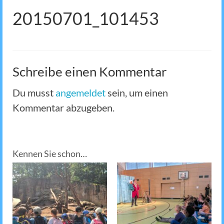
20150701_101453
Schreibe einen Kommentar
Du musst
angemeldet
sein, um einen
Kommentar abzugeben.
Kennen Sie schon…