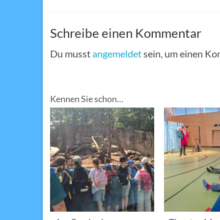
Schreibe einen Kommentar
Du musst
angemeldet
sein, um einen K
Kennen Sie schon…