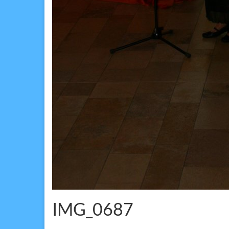
IMG_0687