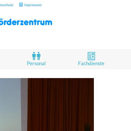
enschutz
Impressum
Personal
Fachdienste