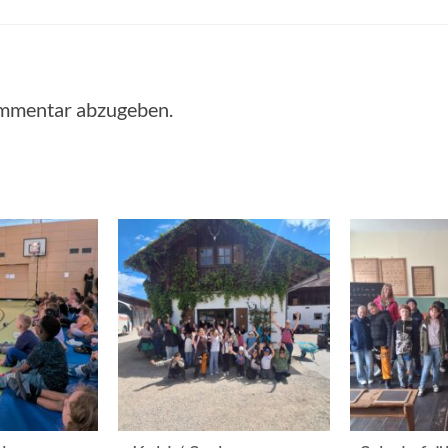
ommentar abzugeben.