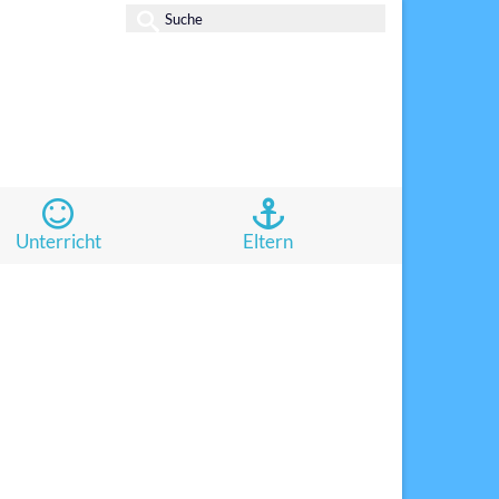
Suche
nach:
Unterricht
Eltern