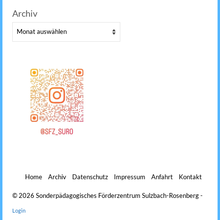
Archiv
Archiv
Home
Archiv
Datenschutz
Impressum
Anfahrt
Kontakt
© 2026 Sonderpädagogisches Förderzentrum Sulzbach-Rosenberg -
Login