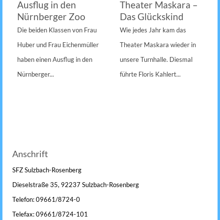
Ausflug in den
Theater Maskara –
Nürnberger Zoo
Das Glückskind
Die beiden Klassen von Frau
Wie jedes Jahr kam das
Huber und Frau Eichenmüller
Theater Maskara wieder in
haben einen Ausflug in den
unsere Turnhalle. Diesmal
Nürnberger...
führte Floris Kahlert...
Anschrift
SFZ Sulzbach-Rosenberg
Dieselstraße 35, 92237 Sulzbach-Rosenberg
Telefon: 09661/8724-0
Telefax: 09661/8724-101