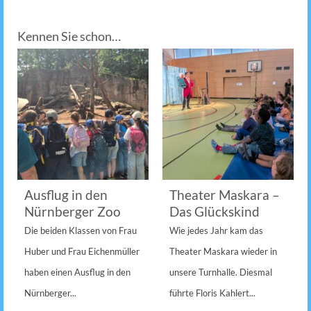
Kennen Sie schon…
Ausflug in den
Theater Maskara –
Nürnberger Zoo
Das Glückskind
Die beiden Klassen von Frau
Wie jedes Jahr kam das
Huber und Frau Eichenmüller
Theater Maskara wieder in
haben einen Ausflug in den
unsere Turnhalle. Diesmal
Nürnberger...
führte Floris Kahlert...