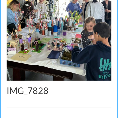
IMG_7828