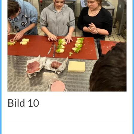
Bild 10