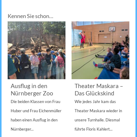
Kennen Sie schon…
Ausflug in den
Theater Maskara –
Nürnberger Zoo
Das Glückskind
Die beiden Klassen von Frau
Wie jedes Jahr kam das
Huber und Frau Eichenmüller
Theater Maskara wieder in
haben einen Ausflug in den
unsere Turnhalle. Diesmal
Nürnberger...
führte Floris Kahlert...