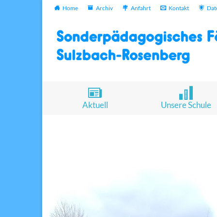
Home
Archiv
Anfahrt
Kontakt
Dat
Aktuell
Unsere Schule