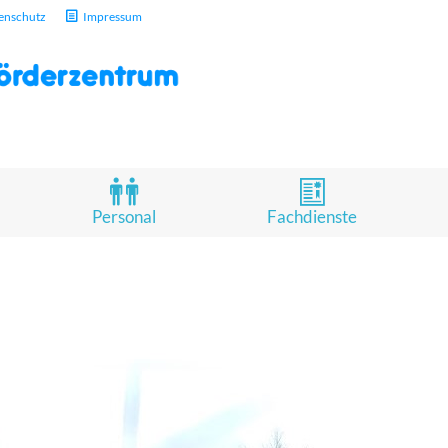
enschutz
Impressum
Personal
Fachdienste