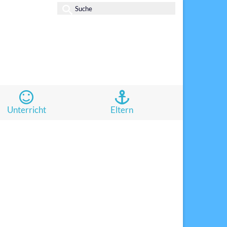
Suche
nach:
Unterricht
Eltern