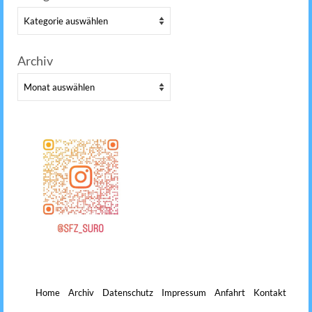
Kategorien
Archiv
Archiv
Home
Archiv
Datenschutz
Impressum
Anfahrt
Kontakt