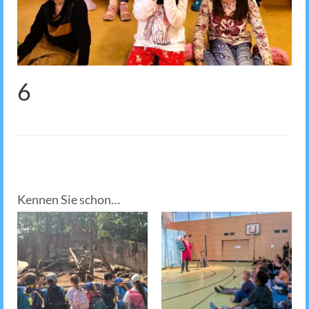
6
Kennen Sie schon…