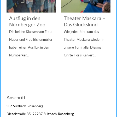
Ausflug in den
Theater Maskara –
Nürnberger Zoo
Das Glückskind
Die beiden Klassen von Frau
Wie jedes Jahr kam das
Huber und Frau Eichenmüller
Theater Maskara wieder in
haben einen Ausflug in den
unsere Turnhalle. Diesmal
Nürnberger...
führte Floris Kahlert...
Anschrift
SFZ Sulzbach-Rosenberg
Dieselstraße 35, 92237 Sulzbach-Rosenberg