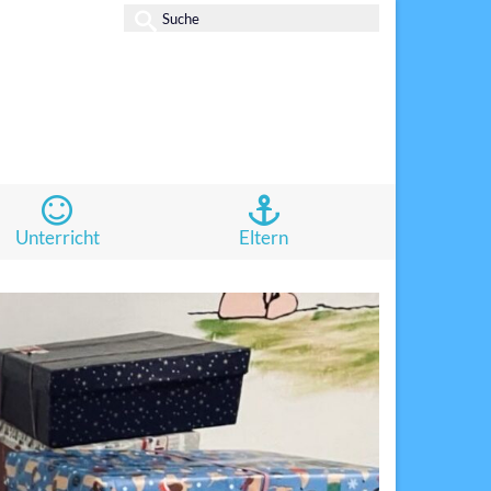
Suche
nach:
Unterricht
Eltern