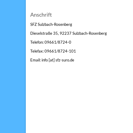
Anschrift
SFZ Sulzbach-Rosenberg
Dieselstraße 35, 92237 Sulzbach-Rosenberg
Telefon: 09661/8724-0
Telefax: 09661/8724-101
Email: info [at] sfz-suro.de