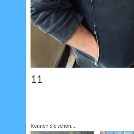
11
Kennen Sie schon…