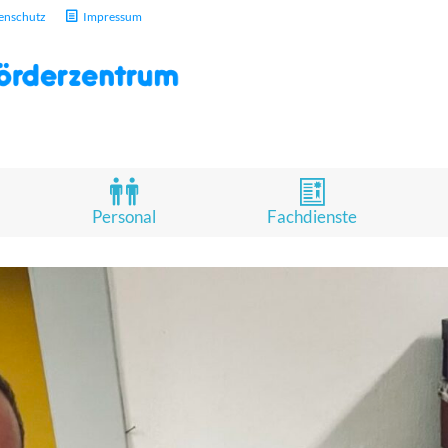
enschutz
Impressum
Personal
Fachdienste