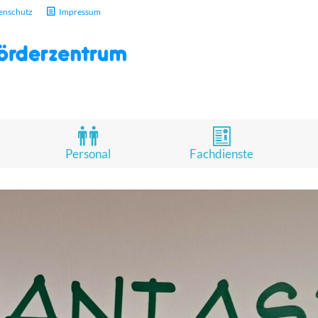
enschutz
Impressum
Personal
Fachdienste