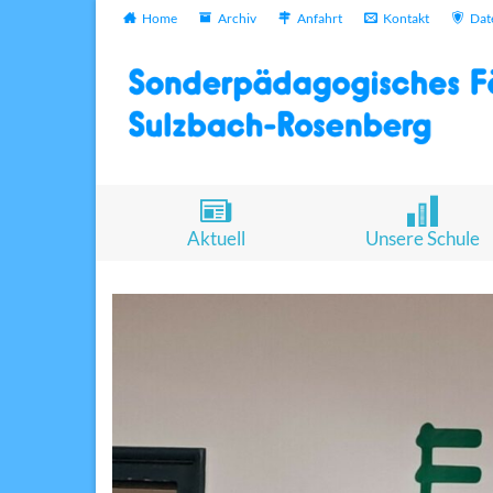
Home
Archiv
Anfahrt
Kontakt
Dat
Aktuell
Unsere Schule