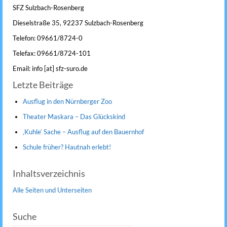
SFZ Sulzbach-Rosenberg
Dieselstraße 35, 92237 Sulzbach-Rosenberg
Telefon: 09661/8724-0
Telefax: 09661/8724-101
Email: info [at] sfz-suro.de
Letzte Beiträge
Ausflug in den Nürnberger Zoo
Theater Maskara – Das Glückskind
‚Kuhle‘ Sache – Ausflug auf den Bauernhof
Schule früher? Hautnah erlebt!
Inhaltsverzeichnis
Alle Seiten und Unterseiten
Suche