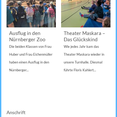
Ausflug in den
Theater Maskara –
Nürnberger Zoo
Das Glückskind
Die beiden Klassen von Frau
Wie jedes Jahr kam das
Huber und Frau Eichenmüller
Theater Maskara wieder in
haben einen Ausflug in den
unsere Turnhalle. Diesmal
Nürnberger...
führte Floris Kahlert...
Anschrift