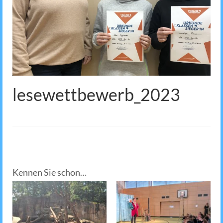
lesewettbewerb_2023
Kennen Sie schon…