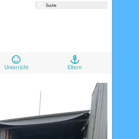
Suche
nach:
Unterricht
Eltern