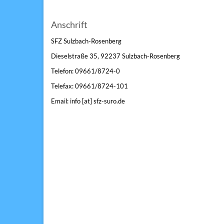
Anschrift
SFZ Sulzbach-Rosenberg
Dieselstraße 35, 92237 Sulzbach-Rosenberg
Telefon: 09661/8724-0
Telefax: 09661/8724-101
Email: info [at] sfz-suro.de