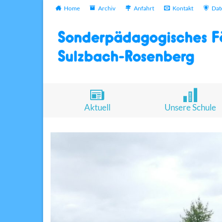
Home
Archiv
Anfahrt
Kontakt
Dat
Aktuell
Unsere Schule