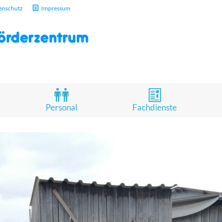
enschutz
Impressum
Personal
Fachdienste