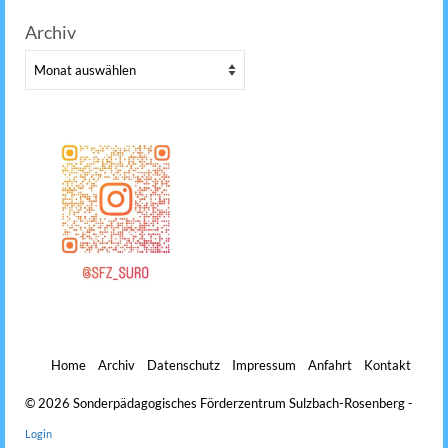
Archiv
Archiv
Home
Archiv
Datenschutz
Impressum
Anfahrt
Kontakt
© 2026 Sonderpädagogisches Förderzentrum Sulzbach-Rosenberg -
Login