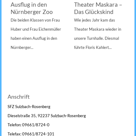
Ausflug in den
Theater Maskara –
Nürnberger Zoo
Das Glückskind
Die beiden Klassen von Frau
Wie jedes Jahr kam das
Huber und Frau Eichenmüller
Theater Maskara wieder in
haben einen Ausflug in den
unsere Turnhalle. Diesmal
Nürnberger...
führte Floris Kahlert...
Anschrift
SFZ Sulzbach-Rosenberg
Dieselstraße 35, 92237 Sulzbach-Rosenberg
Telefon: 09661/8724-0
Telefax: 09661/8724-101