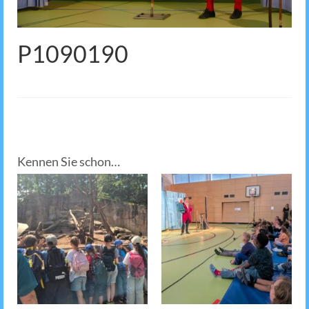
P1090190
Kennen Sie schon…