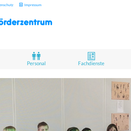
enschutz
Impressum
Personal
Fachdienste