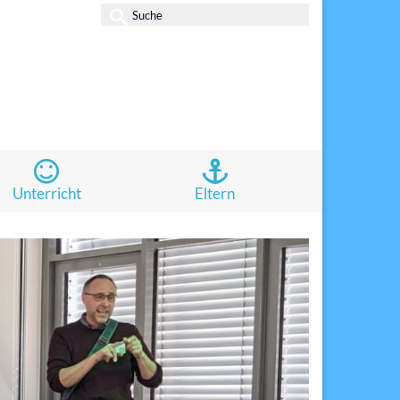
Suche
nach:
Unterricht
Eltern