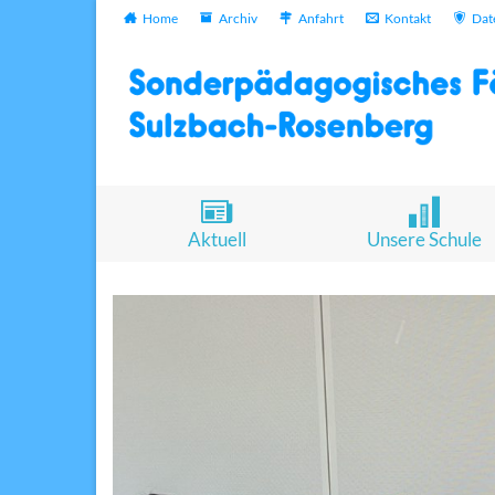
Home
Archiv
Anfahrt
Kontakt
Dat
Aktuell
Unsere Schule