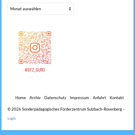
Archiv
Home
Archiv
Datenschutz
Impressum
Anfahrt
Kontakt
© 2026 Sonderpädagogisches Förderzentrum Sulzbach-Rosenberg -
Login