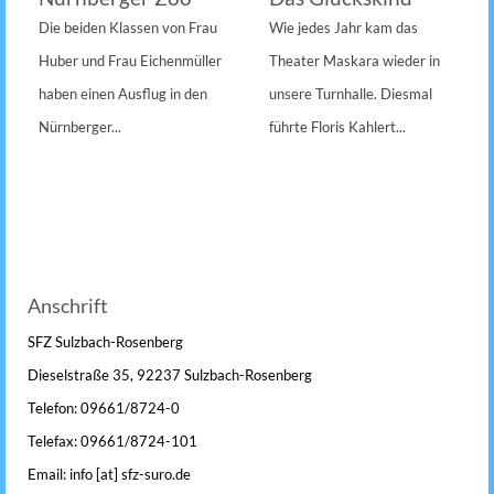
Die beiden Klassen von Frau
Wie jedes Jahr kam das
Huber und Frau Eichenmüller
Theater Maskara wieder in
haben einen Ausflug in den
unsere Turnhalle. Diesmal
Nürnberger...
führte Floris Kahlert...
Anschrift
SFZ Sulzbach-Rosenberg
Dieselstraße 35, 92237 Sulzbach-Rosenberg
Telefon: 09661/8724-0
Telefax: 09661/8724-101
Email: info [at] sfz-suro.de