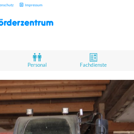
enschutz
Impressum
Personal
Fachdienste