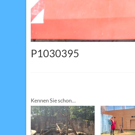
P1030395
Kennen Sie schon…