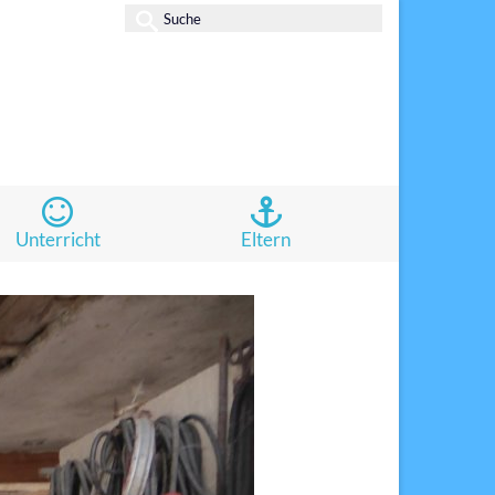
Suche
nach:
Unterricht
Eltern