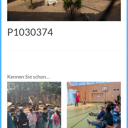
P1030374
Kennen Sie schon…