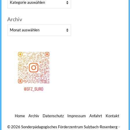
Kategorien
Archiv
Archiv
Home
Archiv
Datenschutz
Impressum
Anfahrt
Kontakt
© 2026 Sonderpädagogisches Förderzentrum Sulzbach-Rosenberg -