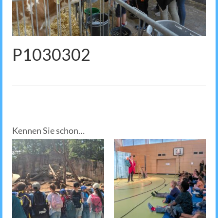
P1030302
Kennen Sie schon…