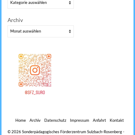
Kategorien
Archiv
Archiv
Home
Archiv
Datenschutz
Impressum
Anfahrt
Kontakt
© 2026 Sonderpädagogisches Förderzentrum Sulzbach-Rosenberg -