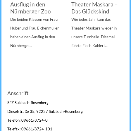
Ausflug in den
Theater Maskara –
Nürnberger Zoo
Das Glückskind
Die beiden Klassen von Frau
Wie jedes Jahr kam das
Huber und Frau Eichenmüller
Theater Maskara wieder in
haben einen Ausflug in den
unsere Turnhalle. Diesmal
Nürnberger...
führte Floris Kahlert...
Anschrift
SFZ Sulzbach-Rosenberg
Dieselstraße 35, 92237 Sulzbach-Rosenberg
Telefon: 09661/8724-0
Telefax: 09661/8724-101