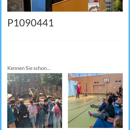
P1090441
Kennen Sie schon…