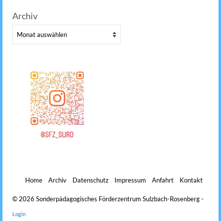
Archiv
Archiv
Home
Archiv
Datenschutz
Impressum
Anfahrt
Kontakt
© 2026 Sonderpädagogisches Förderzentrum Sulzbach-Rosenberg -
Login