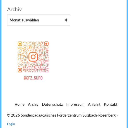
Archiv
Archiv
Home
Archiv
Datenschutz
Impressum
Anfahrt
Kontakt
© 2026 Sonderpädagogisches Förderzentrum Sulzbach-Rosenberg -
Login