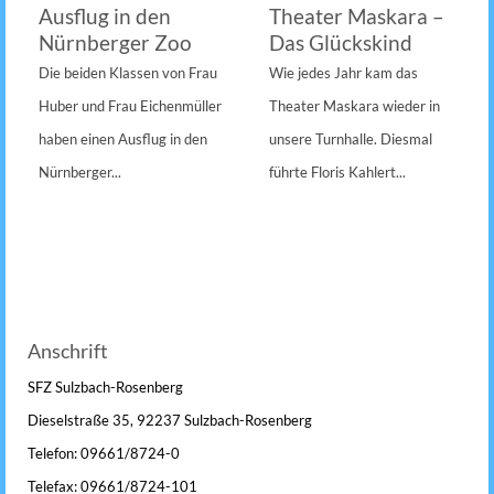
Ausflug in den
Theater Maskara –
Nürnberger Zoo
Das Glückskind
Die beiden Klassen von Frau
Wie jedes Jahr kam das
Huber und Frau Eichenmüller
Theater Maskara wieder in
haben einen Ausflug in den
unsere Turnhalle. Diesmal
Nürnberger...
führte Floris Kahlert...
Anschrift
SFZ Sulzbach-Rosenberg
Dieselstraße 35, 92237 Sulzbach-Rosenberg
Telefon: 09661/8724-0
Telefax: 09661/8724-101