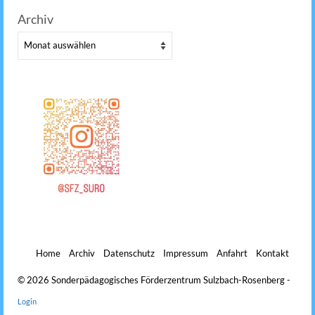
Archiv
Archiv
Home
Archiv
Datenschutz
Impressum
Anfahrt
Kontakt
© 2026 Sonderpädagogisches Förderzentrum Sulzbach-Rosenberg -
Login