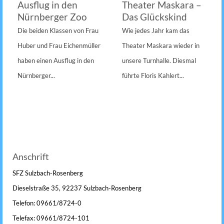
Ausflug in den
Theater Maskara –
Nürnberger Zoo
Das Glückskind
Die beiden Klassen von Frau
Wie jedes Jahr kam das
Huber und Frau Eichenmüller
Theater Maskara wieder in
haben einen Ausflug in den
unsere Turnhalle. Diesmal
Nürnberger...
führte Floris Kahlert...
Anschrift
SFZ Sulzbach-Rosenberg
Dieselstraße 35, 92237 Sulzbach-Rosenberg
Telefon: 09661/8724-0
Telefax: 09661/8724-101