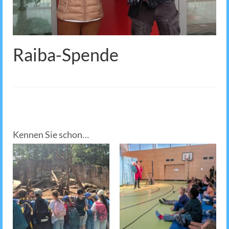
Raiba-Spende
Kennen Sie schon…