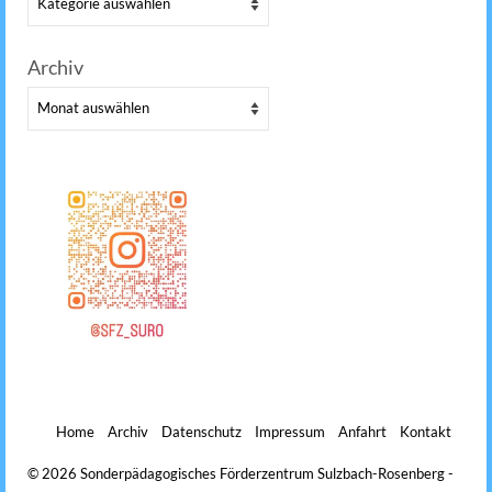
Archiv
Archiv
Home
Archiv
Datenschutz
Impressum
Anfahrt
Kontakt
© 2026 Sonderpädagogisches Förderzentrum Sulzbach-Rosenberg -