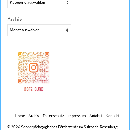
Kategorien
Archiv
Archiv
Home
Archiv
Datenschutz
Impressum
Anfahrt
Kontakt
© 2026 Sonderpädagogisches Förderzentrum Sulzbach-Rosenberg -