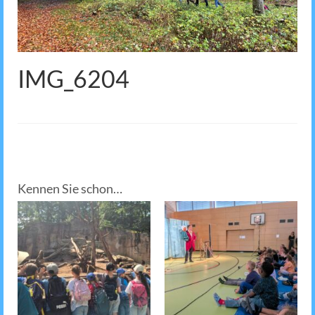
IMG_6204
Kennen Sie schon…