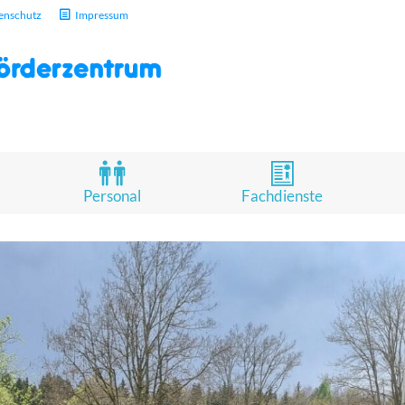
enschutz
Impressum
Personal
Fachdienste