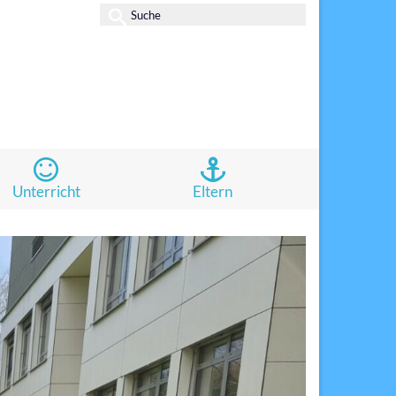
Suche
nach:
Unterricht
Eltern