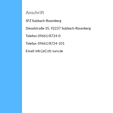
Anschrift
SFZ Sulzbach-Rosenberg
Dieselstraße 35, 92237 Sulzbach-Rosenberg
Telefon: 09661/8724-0
Telefax: 09661/8724-101
Email: info [at] sfz-suro.de