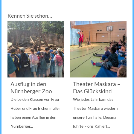
Kennen Sie schon…
Ausflug in den
Theater Maskara –
Nürnberger Zoo
Das Glückskind
Die beiden Klassen von Frau
Wie jedes Jahr kam das
Huber und Frau Eichenmüller
Theater Maskara wieder in
haben einen Ausflug in den
unsere Turnhalle. Diesmal
Nürnberger...
führte Floris Kahlert...