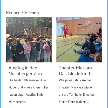
Kennen Sie schon…
Ausflug in den
Theater Maskara –
Nürnberger Zoo
Das Glückskind
Die beiden Klassen von Frau
Wie jedes Jahr kam das
Huber und Frau Eichenmüller
Theater Maskara wieder in
haben einen Ausflug in den
unsere Turnhalle. Diesmal
Nürnberger...
führte Floris Kahlert...