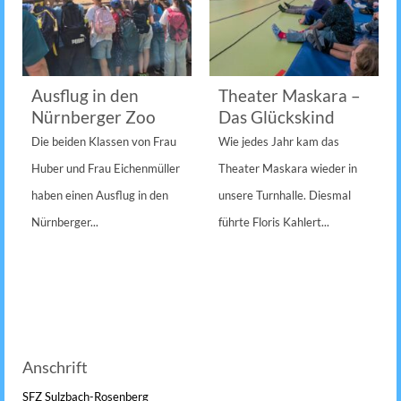
Ausflug in den
Theater Maskara –
Nürnberger Zoo
Das Glückskind
Die beiden Klassen von Frau
Wie jedes Jahr kam das
Huber und Frau Eichenmüller
Theater Maskara wieder in
haben einen Ausflug in den
unsere Turnhalle. Diesmal
Nürnberger...
führte Floris Kahlert...
Anschrift
SFZ Sulzbach-Rosenberg