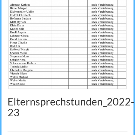
Elternsprechstunden_2022-
23