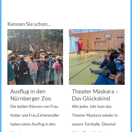
Kennen Sie schon…
Ausflug in den
Theater Maskara –
Nürnberger Zoo
Das Glückskind
Die beiden Klassen von Frau
Wie jedes Jahr kam das
Huber und Frau Eichenmüller
Theater Maskara wieder in
haben einen Ausflug in den
unsere Turnhalle. Diesmal