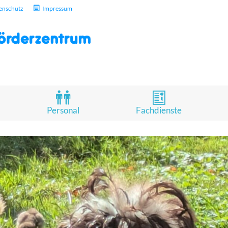
enschutz
Impressum
Personal
Fachdienste