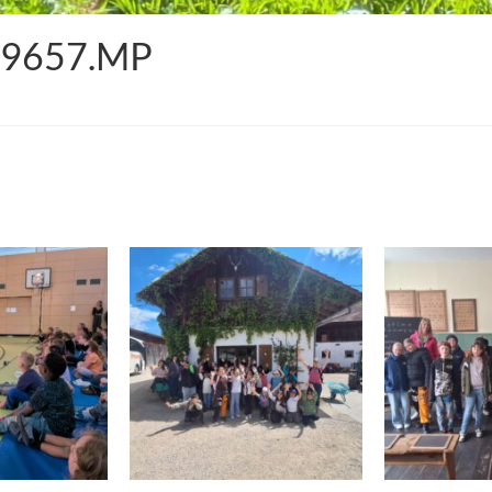
09657.MP