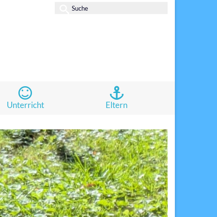
Suche
nach:
Unterricht
Eltern