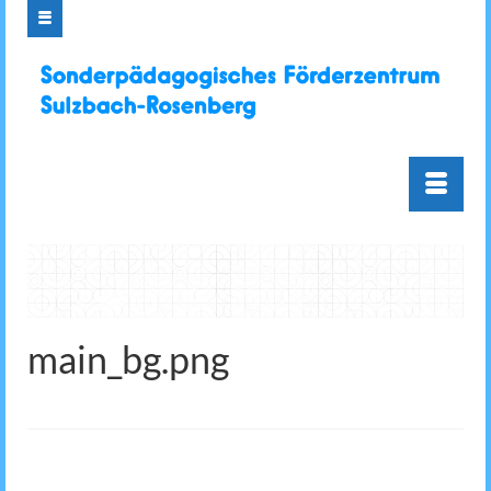
main_bg.png