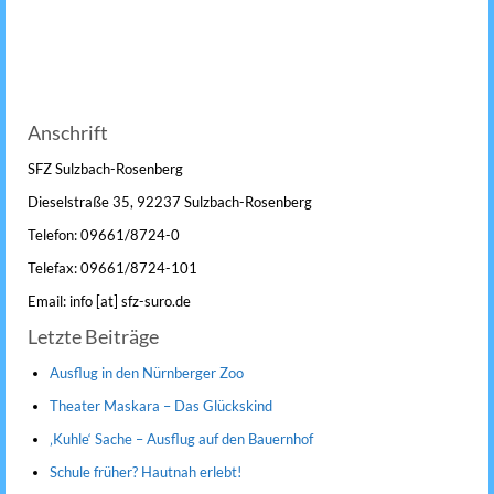
Anschrift
SFZ Sulzbach-Rosenberg
Dieselstraße 35, 92237 Sulzbach-Rosenberg
Telefon: 09661/8724-0
Telefax: 09661/8724-101
Email: info [at] sfz-suro.de
Letzte Beiträge
Ausflug in den Nürnberger Zoo
Theater Maskara – Das Glückskind
‚Kuhle‘ Sache – Ausflug auf den Bauernhof
Schule früher? Hautnah erlebt!