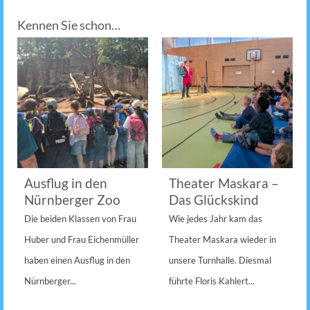
Kennen Sie schon…
Ausflug in den
Theater Maskara –
Nürnberger Zoo
Das Glückskind
Die beiden Klassen von Frau
Wie jedes Jahr kam das
Huber und Frau Eichenmüller
Theater Maskara wieder in
haben einen Ausflug in den
unsere Turnhalle. Diesmal
Nürnberger...
führte Floris Kahlert...