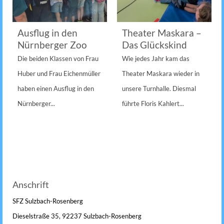
Ausflug in den
Theater Maskara –
Nürnberger Zoo
Das Glückskind
Die beiden Klassen von Frau
Wie jedes Jahr kam das
Huber und Frau Eichenmüller
Theater Maskara wieder in
haben einen Ausflug in den
unsere Turnhalle. Diesmal
Nürnberger...
führte Floris Kahlert...
Anschrift
SFZ Sulzbach-Rosenberg
Dieselstraße 35, 92237 Sulzbach-Rosenberg