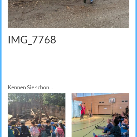
IMG_7768
Kennen Sie schon…