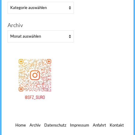
Kategorien
Archiv
Archiv
Home
Archiv
Datenschutz
Impressum
Anfahrt
Kontakt