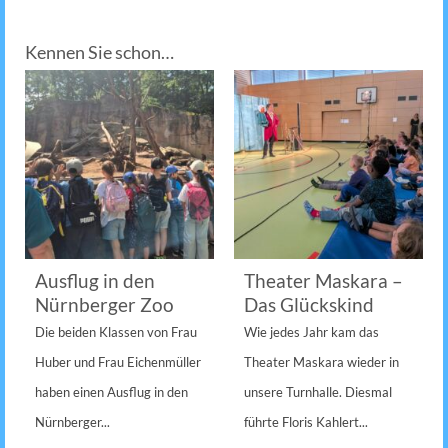
Kennen Sie schon…
Ausflug in den
Theater Maskara –
Nürnberger Zoo
Das Glückskind
Die beiden Klassen von Frau
Wie jedes Jahr kam das
Huber und Frau Eichenmüller
Theater Maskara wieder in
haben einen Ausflug in den
unsere Turnhalle. Diesmal
Nürnberger...
führte Floris Kahlert...