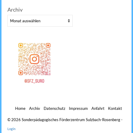
Archiv
Archiv
Home
Archiv
Datenschutz
Impressum
Anfahrt
Kontakt
© 2026 Sonderpädagogisches Förderzentrum Sulzbach-Rosenberg -
Login