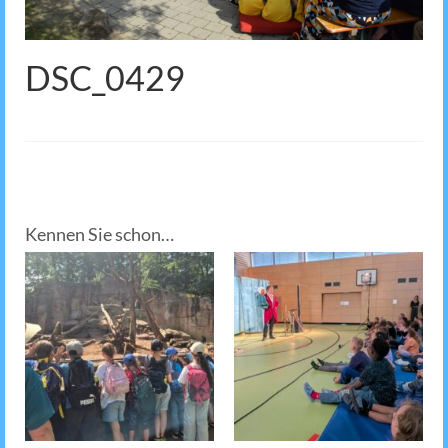
DSC_0429
Kennen Sie schon…