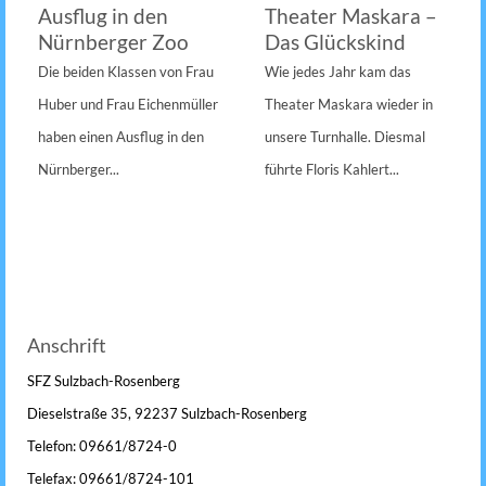
Ausflug in den
Theater Maskara –
Nürnberger Zoo
Das Glückskind
Die beiden Klassen von Frau
Wie jedes Jahr kam das
Huber und Frau Eichenmüller
Theater Maskara wieder in
haben einen Ausflug in den
unsere Turnhalle. Diesmal
Nürnberger...
führte Floris Kahlert...
Anschrift
SFZ Sulzbach-Rosenberg
Dieselstraße 35, 92237 Sulzbach-Rosenberg
Telefon: 09661/8724-0
Telefax: 09661/8724-101