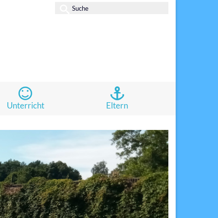
Suche
nach:
Unterricht
Eltern