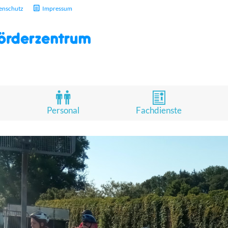
enschutz
Impressum
Personal
Fachdienste