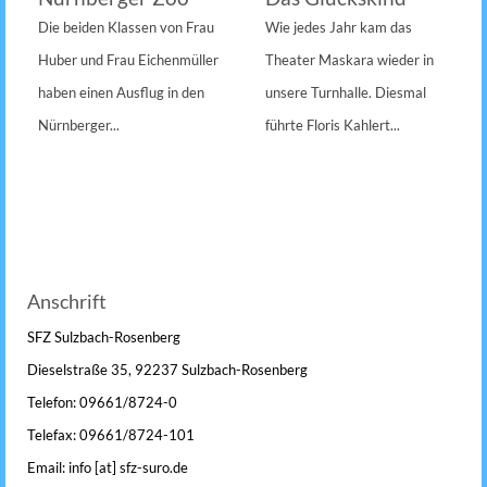
Die beiden Klassen von Frau
Wie jedes Jahr kam das
Huber und Frau Eichenmüller
Theater Maskara wieder in
haben einen Ausflug in den
unsere Turnhalle. Diesmal
Nürnberger...
führte Floris Kahlert...
Anschrift
SFZ Sulzbach-Rosenberg
Dieselstraße 35, 92237 Sulzbach-Rosenberg
Telefon: 09661/8724-0
Telefax: 09661/8724-101
Email: info [at] sfz-suro.de