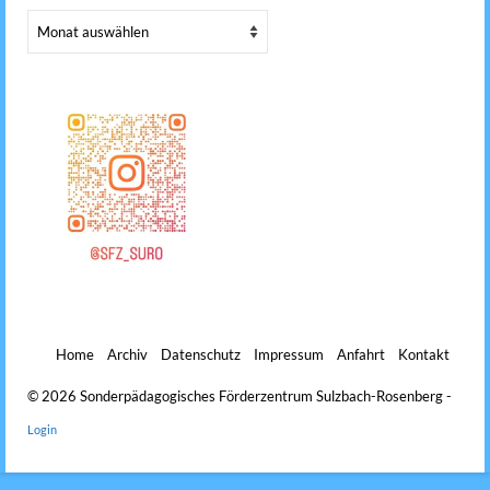
Archiv
Home
Archiv
Datenschutz
Impressum
Anfahrt
Kontakt
© 2026 Sonderpädagogisches Förderzentrum Sulzbach-Rosenberg -
Login