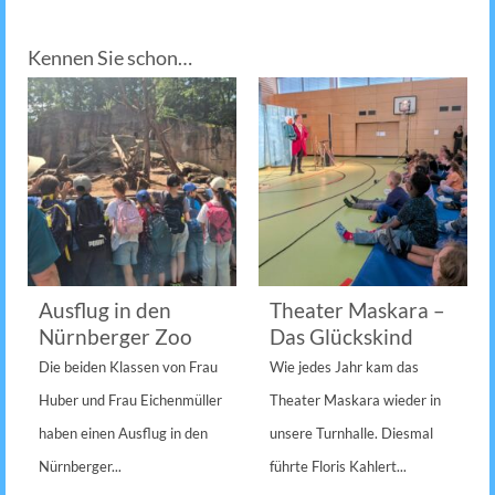
Kennen Sie schon…
Ausflug in den
Theater Maskara –
Nürnberger Zoo
Das Glückskind
Die beiden Klassen von Frau
Wie jedes Jahr kam das
Huber und Frau Eichenmüller
Theater Maskara wieder in
haben einen Ausflug in den
unsere Turnhalle. Diesmal
Nürnberger...
führte Floris Kahlert...