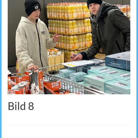
Bild 8