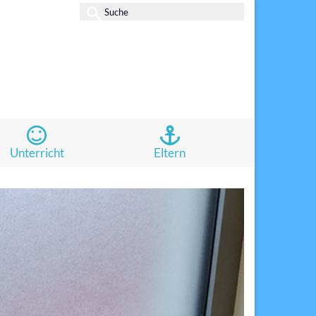
Suche
nach:
Unterricht
Eltern