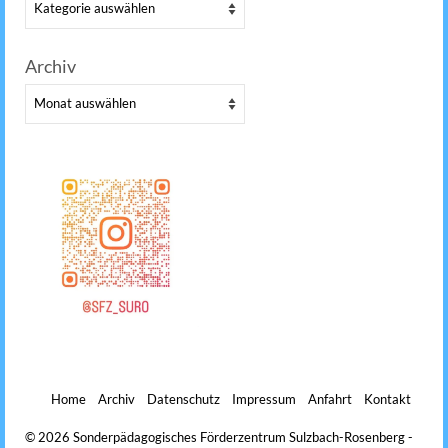
Kategorien
Archiv
Archiv
Home
Archiv
Datenschutz
Impressum
Anfahrt
Kontakt
© 2026 Sonderpädagogisches Förderzentrum Sulzbach-Rosenberg -