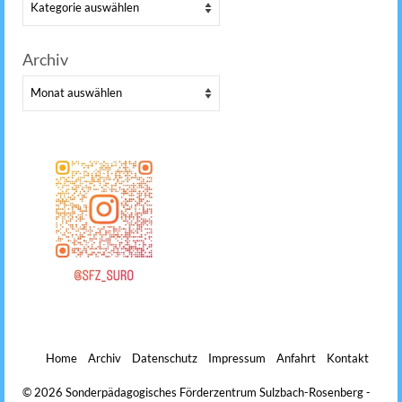
Kategorien
Archiv
Archiv
Home
Archiv
Datenschutz
Impressum
Anfahrt
Kontakt
© 2026 Sonderpädagogisches Förderzentrum Sulzbach-Rosenberg -