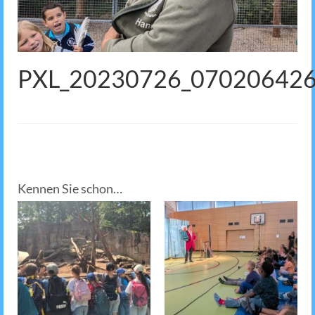
PXL_20230726_07020642
Kennen Sie schon…