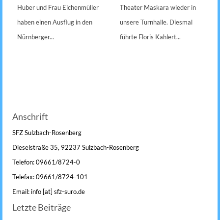
Huber und Frau Eichenmüller
Theater Maskara wieder in
haben einen Ausflug in den
unsere Turnhalle. Diesmal
Nürnberger...
führte Floris Kahlert...
Anschrift
SFZ Sulzbach-Rosenberg
Dieselstraße 35, 92237 Sulzbach-Rosenberg
Telefon: 09661/8724-0
Telefax: 09661/8724-101
Email: info [at] sfz-suro.de
Letzte Beiträge