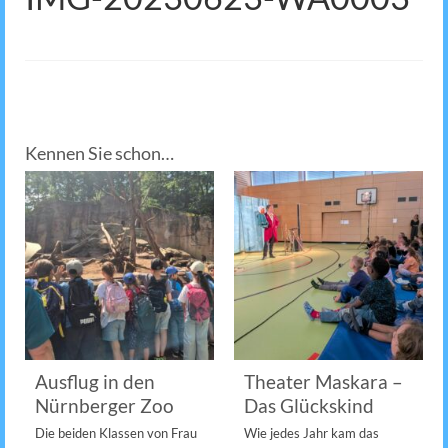
Kennen Sie schon…
Ausflug in den
Theater Maskara –
Nürnberger Zoo
Das Glückskind
Die beiden Klassen von Frau
Wie jedes Jahr kam das